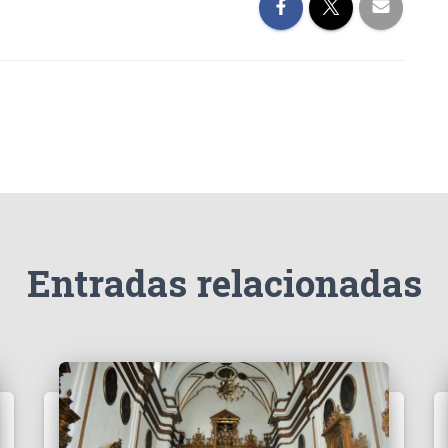
Entradas relacionadas