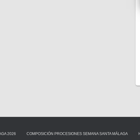
AGA 2026
COMPOSICIÓN PROCESIONES SEMANA SANTA MÁLAGA