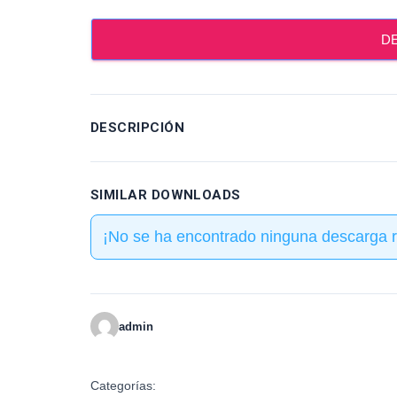
D
DESCRIPCIÓN
SIMILAR DOWNLOADS
¡No se ha encontrado ninguna descarga r
admin
Categorías: