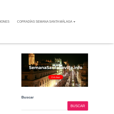
IONES
COFRADÍAS SEMANA SANTA MÁLAGA
Buscar
BUSCAR