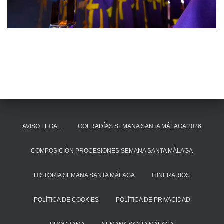
AVISO LEGAL
COFRADÍAS SEMANA SANTA MÁLAGA 2026
COMPOSICIÓN PROCESIONES SEMANA SANTA MÁLAGA
HISTORIA SEMANA SANTA MÁLAGA
ITINERARIOS
POLÍTICA DE COOKIES
POLÍTICA DE PRIVACIDAD