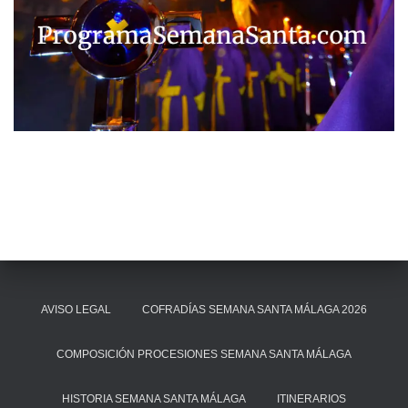
AVISO LEGAL
COFRADÍAS SEMANA SANTA MÁLAGA 2026
COMPOSICIÓN PROCESIONES SEMANA SANTA MÁLAGA
HISTORIA SEMANA SANTA MÁLAGA
ITINERARIOS