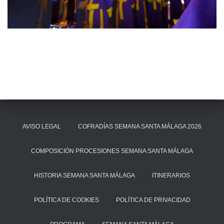
AVISO LEGAL
COFRADÍAS SEMANA SANTA MÁLAGA 2026
COMPOSICIÓN PROCESIONES SEMANA SANTA MÁLAGA
HISTORIA SEMANA SANTA MÁLAGA
ITINERARIOS
POLÍTICA DE COOKIES
POLÍTICA DE PRIVACIDAD